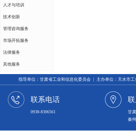
人才与培训
技术创新
管理咨询服务
市场开拓服务
法律服务
其他服务
指导单位：甘肃省工业和信息化委员会 | 主办单位：天水市工业和信
联系电话
联
0938-8306561
甘
秦