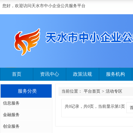
您好，欢迎访问天水市中小企业公共服务平台
首页
资讯中心
政策法规
服务机构
服务分类
当前位置：
平台首页
>
活动专区
信息服务
共0记录，共0页，当前显示第1页
金融服务
创业服务