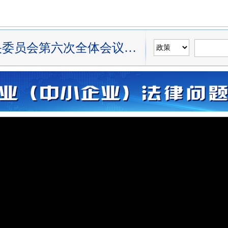
中国共产党第十九届中央委员会第六次全体会议公报