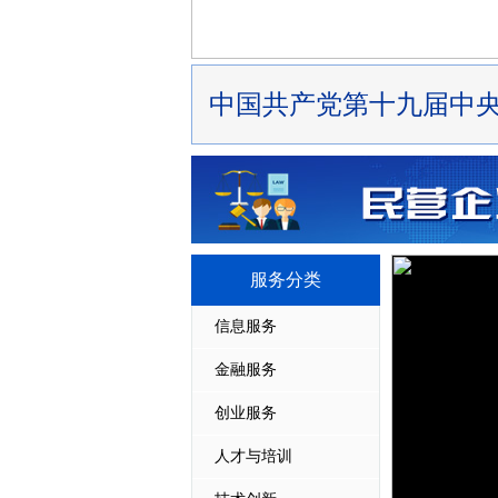
服务分类
信息服务
金融服务
创业服务
人才与培训