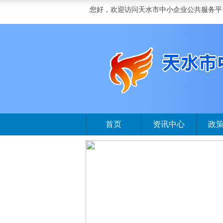
您好，欢迎访问天水市中小企业公共服务平
首页
资讯中心
政