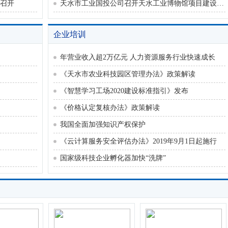
召开
天水市工业国投公司召开天水工业博物馆项目建设复工专题会
企业培训
年营业收入超2万亿元 人力资源服务行业快速成长
《天水市农业科技园区管理办法》政策解读
《智慧学习工场2020建设标准指引》发布
《价格认定复核办法》政策解读
我国全面加强知识产权保护
《云计算服务安全评估办法》2019年9月1日起施行
国家级科技企业孵化器加快“洗牌”