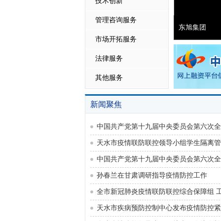
技术创新
管理咨询服务
韩夏出席20
市场开拓服务
法律服务
其他服务
新闻聚焦
中国共产党第十九届中央委员会第六次全
孙春兰在甘肃调研指导疫情防控工作
天水市疾病预防控制中心发布疫情防控紧