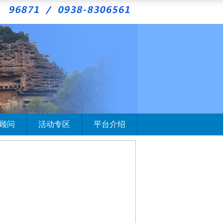
顾问
活动专区
平台介绍