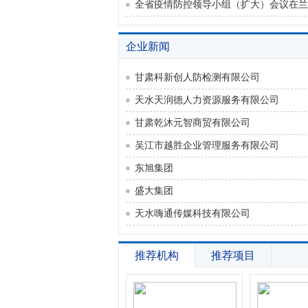
全省疫情防控领导小组（扩大）会议在兰
企业新闻
甘肃科新创人防检测有限公司
天水天润德人力资源服务有限公司
甘肃乾沐元智商贸有限公司
吴江市越胜企业管理服务有限公司
东旭集团
盛大集团
天水嗨通传媒科技有限公司
推荐机构
推荐项目