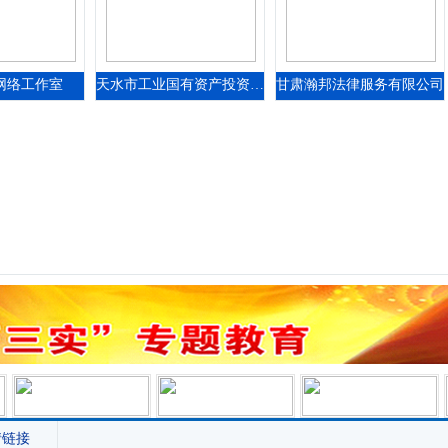
网络工作室
天水市工业国有资产投资有限公司
甘肃瀚邦法律服务有限公司
情链接