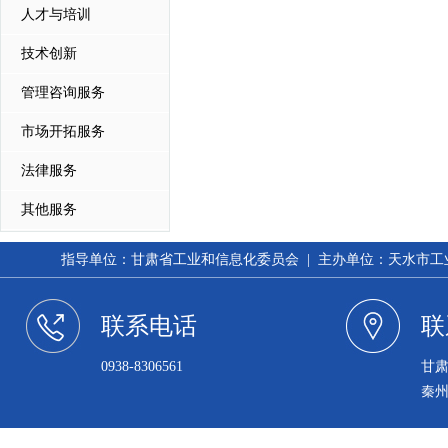
人才与培训
技术创新
管理咨询服务
市场开拓服务
法律服务
其他服务
指导单位：甘肃省工业和信息化委员会 | 主办单位：天水市工业和信
联系电话
联
0938-8306561
甘
秦