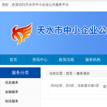
您好，欢迎访问天水市中小企业公共服务平台
首页
资讯中心
政策法规
服务机构
服务分类
当前位置：
首页
>
服务项目
信息服务
共0记录，共0页，当前显示第1页
首
金融服务
创业服务