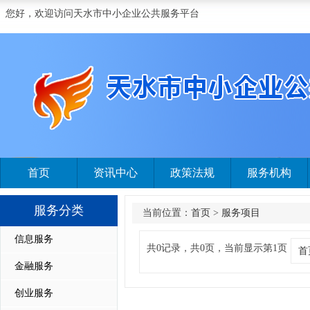
您好，欢迎访问天水市中小企业公共服务平台
首页
资讯中心
政策法规
服务机构
服务分类
当前位置：
首页
>
服务项目
信息服务
共0记录，共0页，当前显示第1页
首
金融服务
创业服务