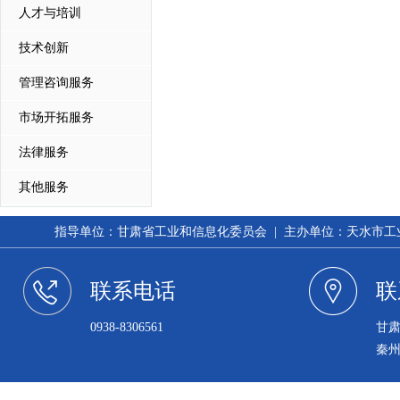
人才与培训
技术创新
管理咨询服务
市场开拓服务
法律服务
其他服务
指导单位：甘肃省工业和信息化委员会 | 主办单位：天水市工业和信
联系电话
联
0938-8306561
甘
秦