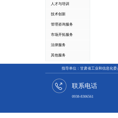
人才与培训
技术创新
管理咨询服务
市场开拓服务
法律服务
其他服务
指导单位：甘肃省工业和信息化委员会
联系电话
0938-8306561