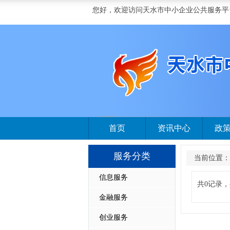
您好，欢迎访问天水市中小企业公共服务平
首页
资讯中心
政
服务分类
当前位置：
信息服务
共0记录，
金融服务
创业服务