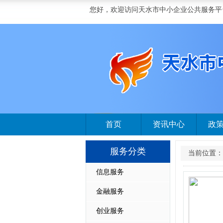
您好，欢迎访问天水市中小企业公共服务平
首页
资讯中心
政
服务分类
当前位置：
信息服务
金融服务
创业服务