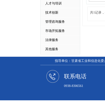
人才与培训
技术创新
共1记录，
管理咨询服务
市场开拓服务
法律服务
其他服务
指导单位：甘肃省工业和信息化委员会
联系电话
0938-8306561