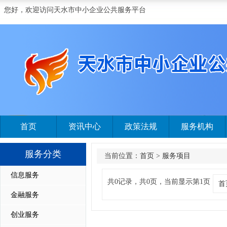
您好，欢迎访问天水市中小企业公共服务平台
首页
资讯中心
政策法规
服务机构
服务分类
当前位置：
首页
>
服务项目
信息服务
共0记录，共0页，当前显示第1页
首
金融服务
创业服务