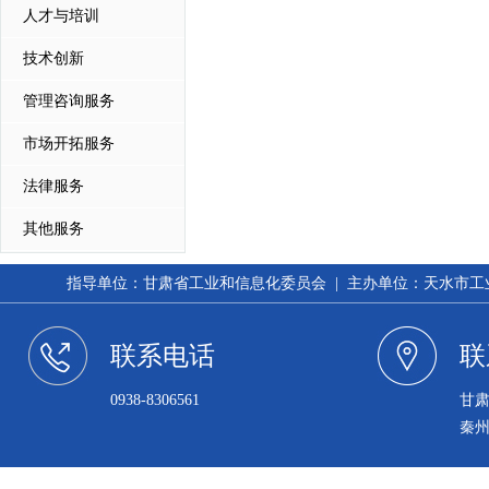
人才与培训
技术创新
管理咨询服务
市场开拓服务
法律服务
其他服务
指导单位：甘肃省工业和信息化委员会 | 主办单位：天水市工业和信
联系电话
联
0938-8306561
甘
秦