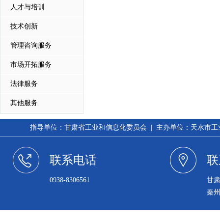
人才与培训
技术创新
管理咨询服务
市场开拓服务
法律服务
其他服务
指导单位：甘肃省工业和信息化委员会 | 主办单位：天水市工业和信
联系电话
联
0938-8306561
甘
秦