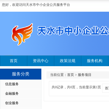
您好，欢迎访问天水市中小企业公共服务平台
首页
资讯中心
政策法规
服务机构
服务分类
当前位置：
首页
>
服务项目
信息服务
共0记录，共0页，当前显示第1页
首
金融服务
创业服务