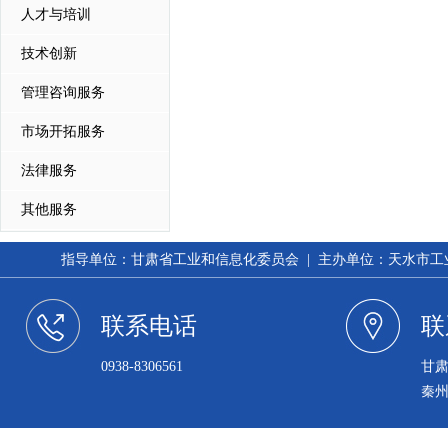
人才与培训
技术创新
管理咨询服务
市场开拓服务
法律服务
其他服务
指导单位：甘肃省工业和信息化委员会 | 主办单位：天水市工业和信
联系电话
联
0938-8306561
甘
秦