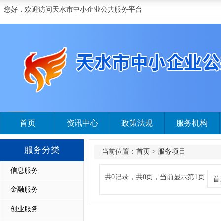
您好，欢迎访问天水市中小企业公共服务平台
首页
资讯中心
政策法规
服务机构
服务分类
当前位置：
首页
>
服务项目
信息服务
共0记录，共0页，当前显示第1页
首
金融服务
创业服务