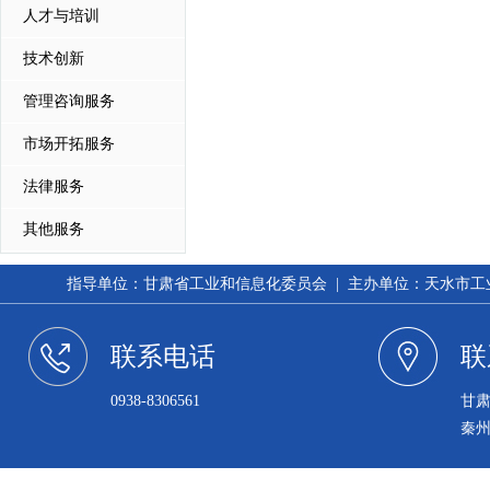
人才与培训
技术创新
管理咨询服务
市场开拓服务
法律服务
其他服务
指导单位：甘肃省工业和信息化委员会 | 主办单位：天水市工业和信
联系电话
联
0938-8306561
甘
秦