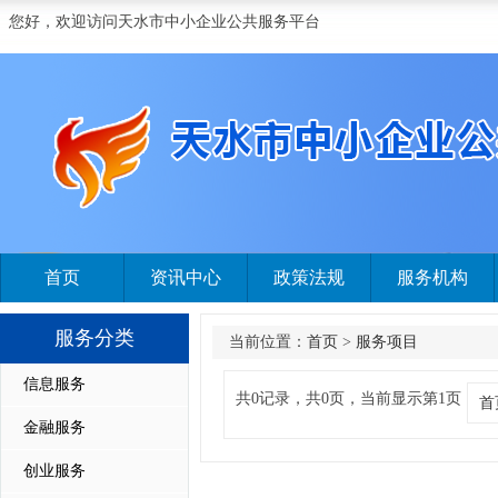
您好，欢迎访问天水市中小企业公共服务平台
首页
资讯中心
政策法规
服务机构
服务分类
当前位置：
首页
>
服务项目
信息服务
共0记录，共0页，当前显示第1页
首
金融服务
创业服务