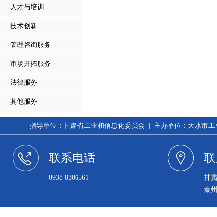
人才与培训
技术创新
管理咨询服务
市场开拓服务
法律服务
其他服务
指导单位：甘肃省工业和信息化委员会 | 主办单位：天水市工业和信
联系电话
联
0938-8306561
甘
秦