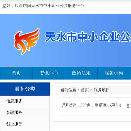
您好，欢迎访问天水市中小企业公共服务平台
首页
资讯中心
政策法规
服务机构
服务分类
当前位置：
首页
>
服务项目
信息服务
共0记录，共0页，当前显示第1页
首
金融服务
创业服务