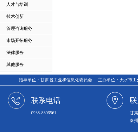
人才与培训
技术创新
管理咨询服务
市场开拓服务
法律服务
其他服务
指导单位：甘肃省工业和信息化委员会 | 主办单位：天水市工业和信
联系电话
联
0938-8306561
甘
秦