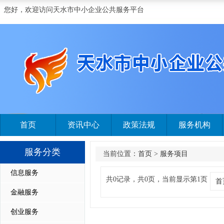
您好，欢迎访问天水市中小企业公共服务平台
首页
资讯中心
政策法规
服务机构
服务分类
当前位置：
首页
>
服务项目
信息服务
共0记录，共0页，当前显示第1页
首
金融服务
创业服务