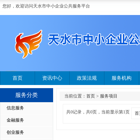
您好，欢迎访问天水市中小企业公共服务平台
首页
资讯中心
政策法规
服务机构
服务分类
当前位置：
首页
>
服务项目
信息服务
共0记录，共0页，当前显示第1页
首
金融服务
创业服务