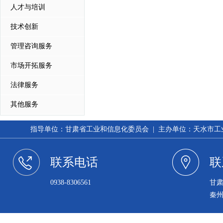
人才与培训
技术创新
管理咨询服务
市场开拓服务
法律服务
其他服务
指导单位：甘肃省工业和信息化委员会 | 主办单位：天水市工业和信
联系电话
联
0938-8306561
甘
秦