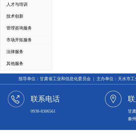
人才与培训
技术创新
管理咨询服务
市场开拓服务
法律服务
其他服务
指导单位：甘肃省工业和信息化委员会 | 主办单位：天水市工业和信
联系电话
联
0938-8306561
甘
秦