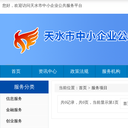
您好，欢迎访问天水市中小企业公共服务平台
首页
资讯中心
政策法规
服务机构
服务分类
当前位置：
首页
>
服务项目
信息服务
共0记录，共0页，当前显示第1页
首
金融服务
创业服务