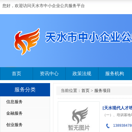
您好，欢迎访问天水市中小企业公共服务平台
首页
资讯中心
政策法规
服务机构
服务分类
当前位置：
首页
>
服务项目
信息服务
[天水现代人才
金融服务
创业服务
138938478