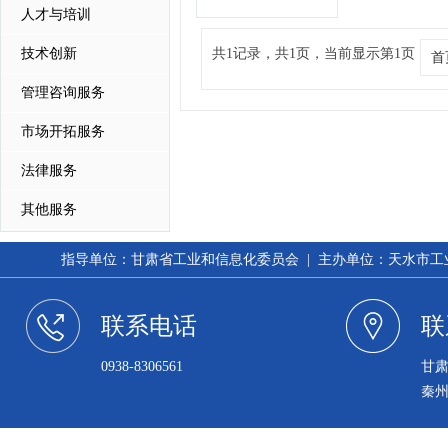
人才与培训
技术创新
共1记录，共1页，当前显示第1页
首
管理咨询服务
市场开拓服务
法律服务
其他服务
指导单位：甘肃省工业和信息化委员会 | 主办单位：天水市工业和信
联系电话
联
0938-8306561
甘
秦