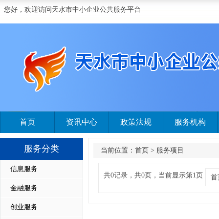
您好，欢迎访问天水市中小企业公共服务平台
首页
资讯中心
政策法规
服务机构
服务分类
当前位置：
首页
>
服务项目
信息服务
共0记录，共0页，当前显示第1页
首
金融服务
创业服务