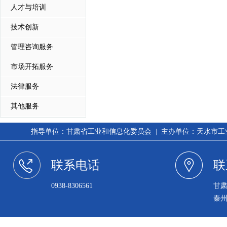
人才与培训
技术创新
管理咨询服务
市场开拓服务
法律服务
其他服务
指导单位：甘肃省工业和信息化委员会 | 主办单位：天水市工业和信
联系电话
联
0938-8306561
甘
秦