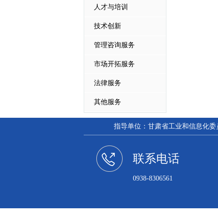
人才与培训
技术创新
管理咨询服务
市场开拓服务
法律服务
其他服务
指导单位：甘肃省工业和信息化委员会
联系电话
0938-8306561