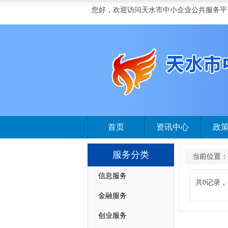
您好，欢迎访问天水市中小企业公共服务平
首页
资讯中心
政
服务分类
当前位置：
信息服务
共0记录，
金融服务
创业服务