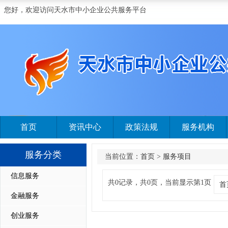
您好，欢迎访问天水市中小企业公共服务平台
首页
资讯中心
政策法规
服务机构
服务分类
当前位置：
首页
>
服务项目
信息服务
共0记录，共0页，当前显示第1页
首
金融服务
创业服务