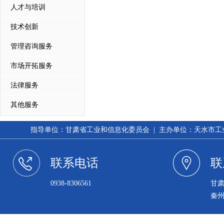
人才与培训
技术创新
管理咨询服务
市场开拓服务
法律服务
其他服务
指导单位：甘肃省工业和信息化委员会 | 主办单位：天水市工业和信
联系电话
联
0938-8306561
甘
秦