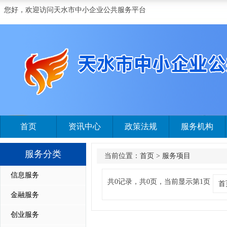
您好，欢迎访问天水市中小企业公共服务平台
首页
资讯中心
政策法规
服务机构
服务分类
当前位置：
首页
>
服务项目
信息服务
共0记录，共0页，当前显示第1页
首
金融服务
创业服务