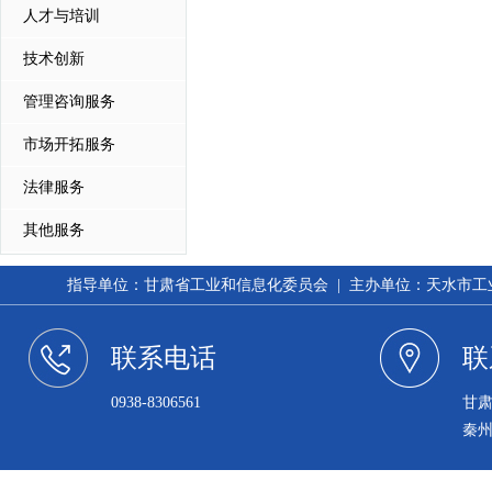
人才与培训
技术创新
管理咨询服务
市场开拓服务
法律服务
其他服务
指导单位：甘肃省工业和信息化委员会 | 主办单位：天水市工业和信
联系电话
联
0938-8306561
甘
秦