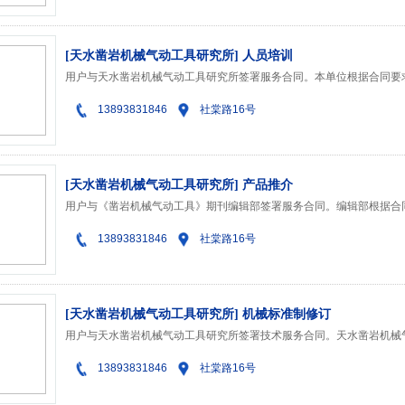
[天水凿岩机械气动工具研究所] 人员培训
用户与天水凿岩机械气动工具研究所签署服务合同。本单位根据合同要
13893831846
社棠路16号
[天水凿岩机械气动工具研究所] 产品推介
用户与《凿岩机械气动工具》期刊编辑部签署服务合同。编辑部根据合
13893831846
社棠路16号
[天水凿岩机械气动工具研究所] 机械标准制修订
13893831846
社棠路16号