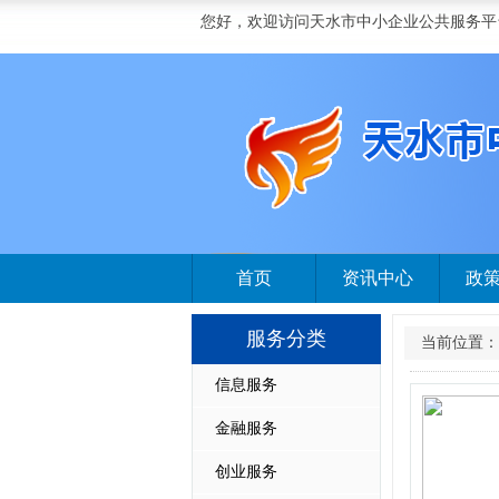
您好，欢迎访问天水市中小企业公共服务平
首页
资讯中心
政
服务分类
当前位置：
信息服务
金融服务
创业服务