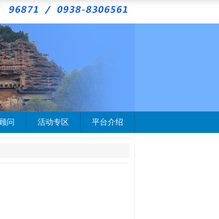
顾问
活动专区
平台介绍