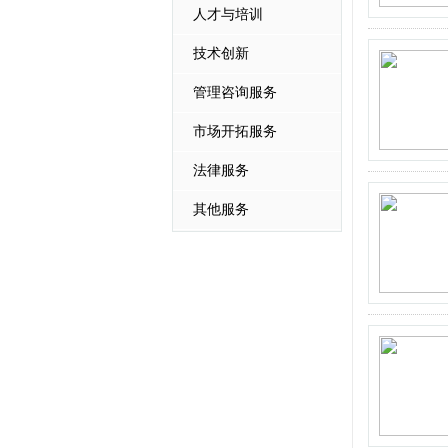
人才与培训
技术创新
管理咨询服务
市场开拓服务
法律服务
其他服务