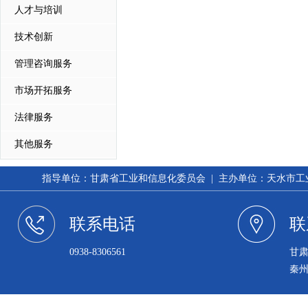
人才与培训
技术创新
管理咨询服务
市场开拓服务
法律服务
其他服务
指导单位：甘肃省工业和信息化委员会 | 主办单位：天水市工业和信
联系电话
联
0938-8306561
甘
秦