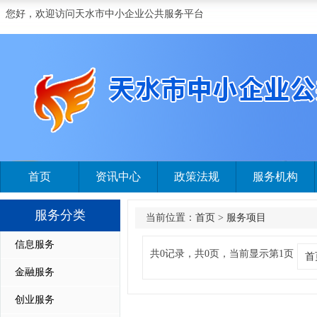
您好，欢迎访问天水市中小企业公共服务平台
首页
资讯中心
政策法规
服务机构
服务分类
当前位置：
首页
>
服务项目
信息服务
共0记录，共0页，当前显示第1页
首
金融服务
创业服务