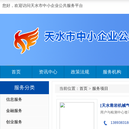
您好，欢迎访问天水市中小企业公共服务平台
首页
资讯中心
政策法规
服务机构
服务分类
当前位置：
首页
>
服务项目
信息服务
[天水凿岩机械
金融服务
用户与检测中心签
创业服务
138938318