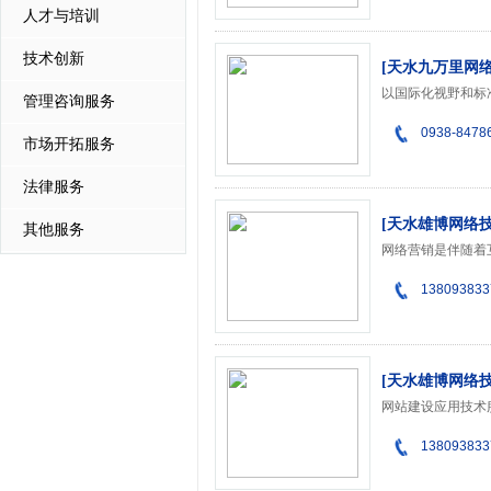
人才与培训
技术创新
[天水九万里网
管理咨询服务
0938-8478
市场开拓服务
法律服务
[天水雄博网络
其他服务
138093833
[天水雄博网络
138093833