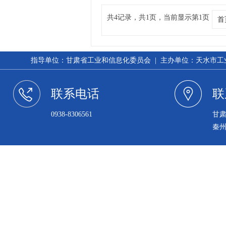
共4记录，共1页，当前显示第1页
首
指导单位：甘肃省工业和信息化委员会 | 主办单位：天水市工业和信
联系电话
联
0938-8306561
甘
秦