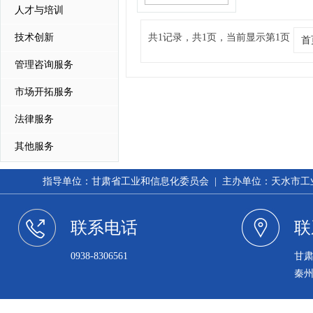
人才与培训
技术创新
共1记录，共1页，当前显示第1页
首
管理咨询服务
市场开拓服务
法律服务
其他服务
指导单位：甘肃省工业和信息化委员会 | 主办单位：天水市工业和信
联系电话
联
0938-8306561
甘
秦