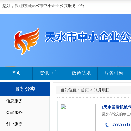
您好，欢迎访问天水市中小企业公共服务平台
首页
资讯中心
政策法规
服务机构
服务分类
当前位置：
首页
>
服务项目
信息服务
[天水凿岩机械
金融服务
创业服务
138938318