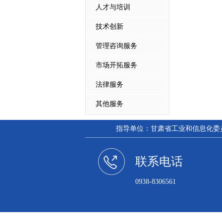
人才与培训
技术创新
管理咨询服务
市场开拓服务
法律服务
其他服务
指导单位：甘肃省工业和信息化委员会
联系电话
0938-8306561