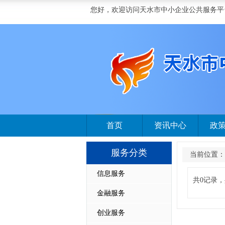
您好，欢迎访问天水市中小企业公共服务平
首页
资讯中心
政
服务分类
当前位置：
信息服务
共0记录，
金融服务
创业服务