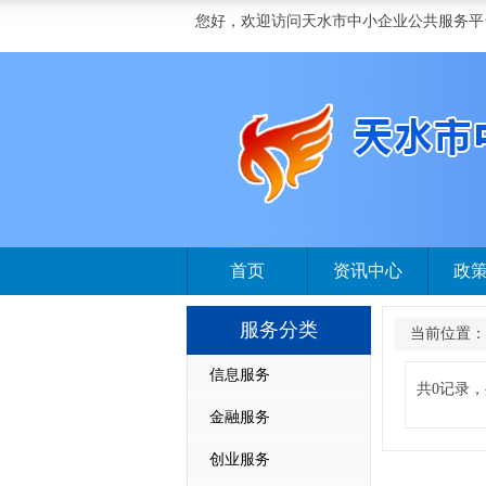
您好，欢迎访问天水市中小企业公共服务平
首页
资讯中心
政
服务分类
当前位置：
信息服务
共0记录，
金融服务
创业服务