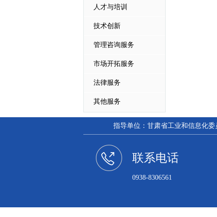
人才与培训
技术创新
管理咨询服务
市场开拓服务
法律服务
其他服务
指导单位：甘肃省工业和信息化委员会
联系电话
0938-8306561