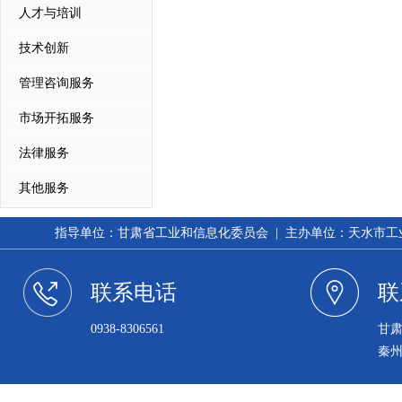
人才与培训
技术创新
管理咨询服务
市场开拓服务
法律服务
其他服务
指导单位：甘肃省工业和信息化委员会 | 主办单位：天水市工业和信
联系电话
联
0938-8306561
甘
秦