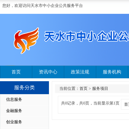
您好，欢迎访问天水市中小企业公共服务平台
首页
资讯中心
政策法规
服务机构
服务分类
当前位置：
首页
>
服务项目
信息服务
共0记录，共0页，当前显示第1页
首
金融服务
创业服务