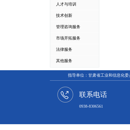
人才与培训
技术创新
管理咨询服务
市场开拓服务
法律服务
其他服务
指导单位：甘肃省工业和信息化委员会
联系电话
0938-8306561