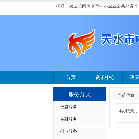
您好，欢迎访问天水市中小企业公共服务平
首页
资讯中心
政
服务分类
当前位置：
信息服务
共0记录，
金融服务
创业服务