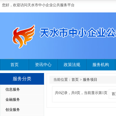
您好，欢迎访问天水市中小企业公共服务平台
首页
资讯中心
政策法规
服务机构
服务分类
当前位置：
首页
>
服务项目
信息服务
共0记录，共0页，当前显示第1页
首
金融服务
创业服务