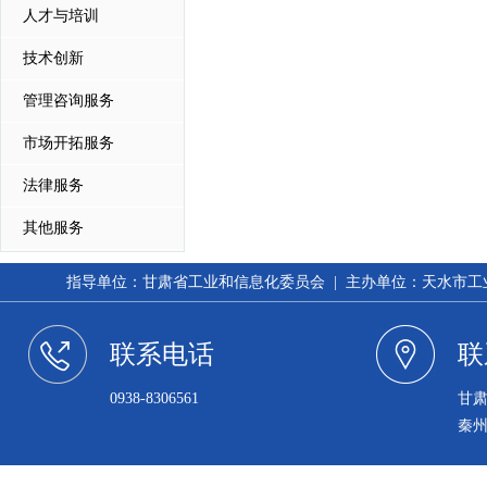
人才与培训
技术创新
管理咨询服务
市场开拓服务
法律服务
其他服务
指导单位：甘肃省工业和信息化委员会 | 主办单位：天水市工业和信
联系电话
联
0938-8306561
甘
秦