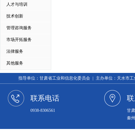
人才与培训
技术创新
管理咨询服务
市场开拓服务
法律服务
其他服务
指导单位：甘肃省工业和信息化委员会 | 主办单位：天水市工业和信
联系电话
联
0938-8306561
甘
秦