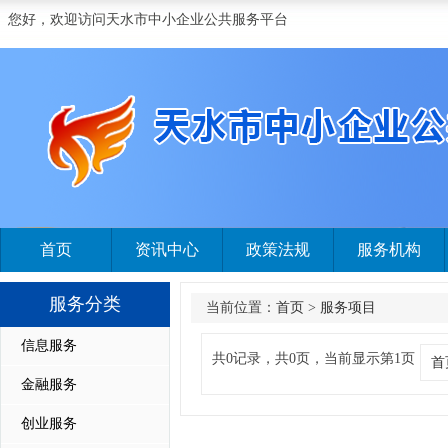
您好，欢迎访问天水市中小企业公共服务平台
首页
资讯中心
政策法规
服务机构
服务分类
当前位置：
首页
>
服务项目
信息服务
共0记录，共0页，当前显示第1页
首
金融服务
创业服务