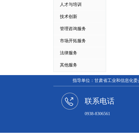
人才与培训
技术创新
管理咨询服务
市场开拓服务
法律服务
其他服务
指导单位：甘肃省工业和信息化委员会
联系电话
0938-8306561