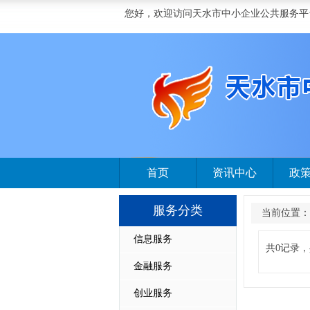
您好，欢迎访问天水市中小企业公共服务平
首页
资讯中心
政
服务分类
当前位置：
信息服务
共0记录，
金融服务
创业服务