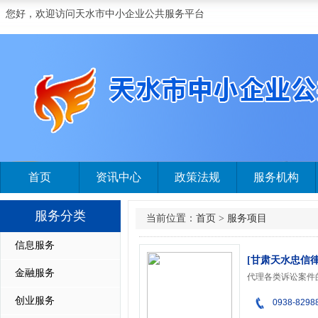
您好，欢迎访问天水市中小企业公共服务平台
首页
资讯中心
政策法规
服务机构
服务分类
当前位置：
首页
>
服务项目
信息服务
[甘肃天水忠信
金融服务
创业服务
0938-8298