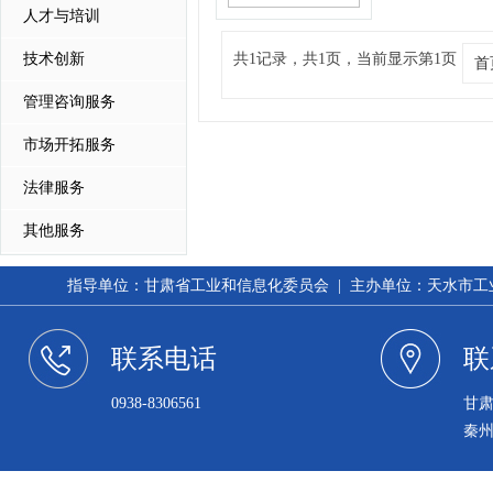
人才与培训
技术创新
共1记录，共1页，当前显示第1页
首
管理咨询服务
市场开拓服务
法律服务
其他服务
指导单位：甘肃省工业和信息化委员会 | 主办单位：天水市工业和信
联系电话
联
0938-8306561
甘
秦