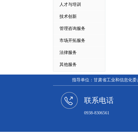
人才与培训
技术创新
管理咨询服务
市场开拓服务
法律服务
其他服务
指导单位：甘肃省工业和信息化委员会
联系电话
0938-8306561