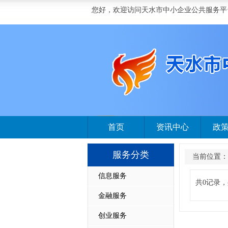
您好，欢迎访问天水市中小企业公共服务平
首页
资讯中心
政
服务分类
当前位置：
信息服务
共0记录，
金融服务
创业服务