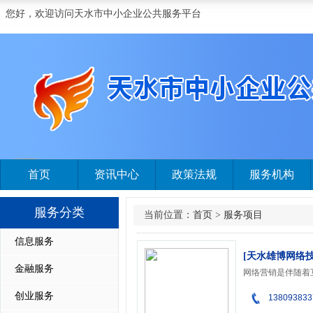
您好，欢迎访问天水市中小企业公共服务平台
首页
资讯中心
政策法规
服务机构
服务分类
当前位置：
首页
>
服务项目
信息服务
[天水雄博网络
金融服务
创业服务
138093833