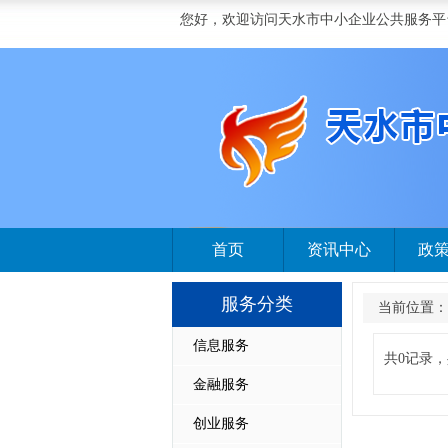
您好，欢迎访问天水市中小企业公共服务平
首页
资讯中心
政
服务分类
当前位置：
信息服务
共0记录，
金融服务
创业服务