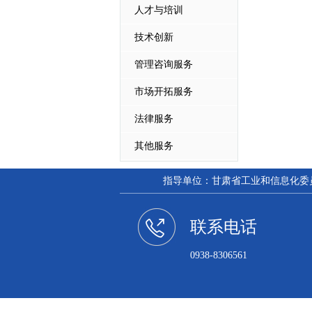
人才与培训
技术创新
管理咨询服务
市场开拓服务
法律服务
其他服务
指导单位：甘肃省工业和信息化委员会
联系电话
0938-8306561