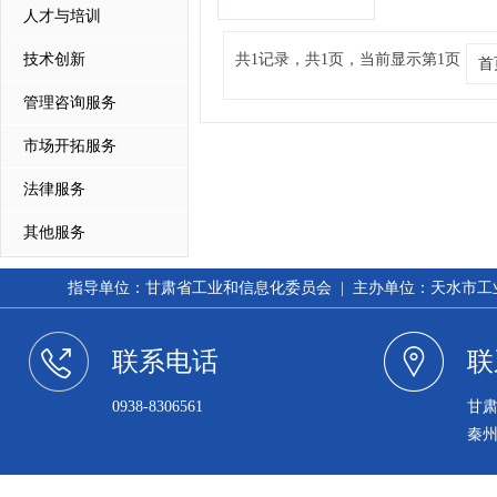
人才与培训
技术创新
共1记录，共1页，当前显示第1页
首
管理咨询服务
市场开拓服务
法律服务
其他服务
指导单位：甘肃省工业和信息化委员会 | 主办单位：天水市工业和信
联系电话
联
0938-8306561
甘
秦