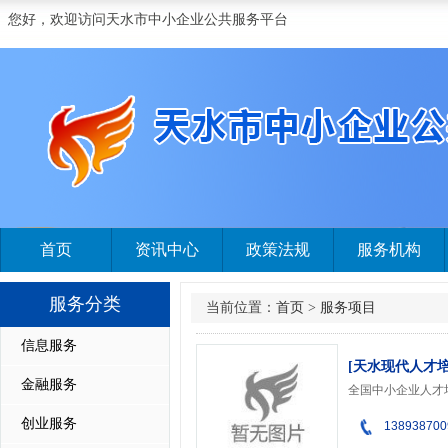
您好，欢迎访问天水市中小企业公共服务平台
首页
资讯中心
政策法规
服务机构
服务分类
当前位置：
首页
>
服务项目
信息服务
[天水现代人才
金融服务
创业服务
138938700