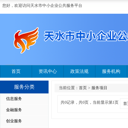
您好，欢迎访问天水市中小企业公共服务平台
首页
资讯中心
政策法规
服务机构
服务分类
当前位置：
首页
>
服务项目
信息服务
共0记录，共0页，当前显示第1页
首
金融服务
创业服务