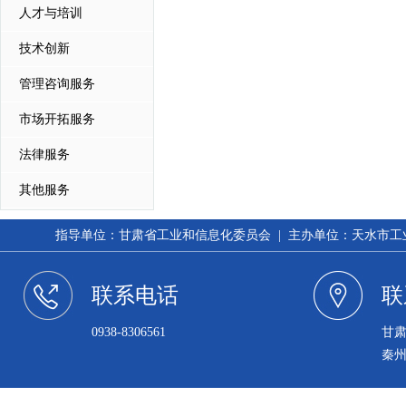
人才与培训
技术创新
管理咨询服务
市场开拓服务
法律服务
其他服务
指导单位：甘肃省工业和信息化委员会 | 主办单位：天水市工业和信
联系电话
联
0938-8306561
甘
秦