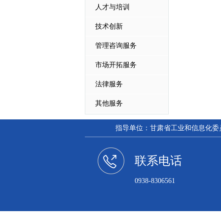
人才与培训
技术创新
管理咨询服务
市场开拓服务
法律服务
其他服务
指导单位：甘肃省工业和信息化委员会
联系电话
0938-8306561