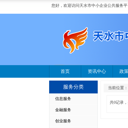
您好，欢迎访问天水市中小企业公共服务平
首页
资讯中心
政
服务分类
当前位置：
信息服务
共0记录，
金融服务
创业服务