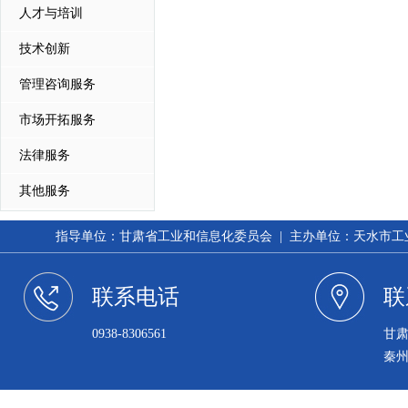
人才与培训
技术创新
管理咨询服务
市场开拓服务
法律服务
其他服务
指导单位：甘肃省工业和信息化委员会 | 主办单位：天水市工业和信
联系电话
联
0938-8306561
甘
秦