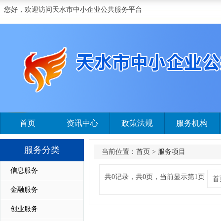
您好，欢迎访问天水市中小企业公共服务平台
首页
资讯中心
政策法规
服务机构
服务分类
当前位置：
首页
>
服务项目
信息服务
共0记录，共0页，当前显示第1页
首
金融服务
创业服务