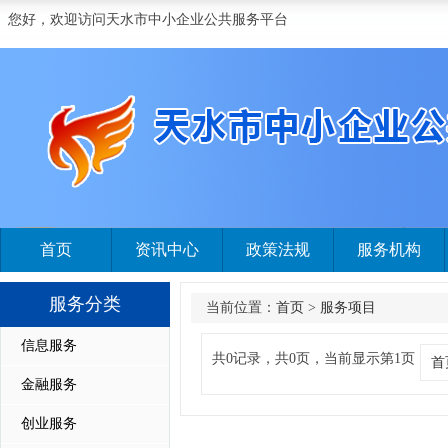
您好，欢迎访问天水市中小企业公共服务平台
首页
资讯中心
政策法规
服务机构
服务分类
当前位置：
首页
>
服务项目
信息服务
共0记录，共0页，当前显示第1页
首
金融服务
创业服务