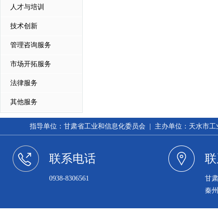
人才与培训
技术创新
管理咨询服务
市场开拓服务
法律服务
其他服务
指导单位：甘肃省工业和信息化委员会 | 主办单位：天水市工业和信
联系电话
联
0938-8306561
甘
秦