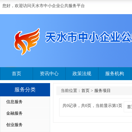
您好，欢迎访问天水市中小企业公共服务平台
首页
资讯中心
政策法规
服务机构
服务分类
当前位置：
首页
>
服务项目
信息服务
共0记录，共0页，当前显示第1页
首
金融服务
创业服务