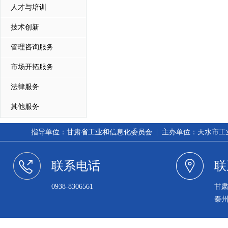
人才与培训
技术创新
管理咨询服务
市场开拓服务
法律服务
其他服务
指导单位：甘肃省工业和信息化委员会 | 主办单位：天水市工业和信
联系电话
联
0938-8306561
甘
秦