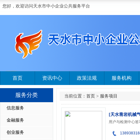
您好，欢迎访问天水市中小企业公共服务平台
首页
资讯中心
政策法规
服务机构
服务分类
当前位置：
首页
>
服务项目
信息服务
[天水凿岩机械
金融服务
用户与检测中心签
创业服务
138938318