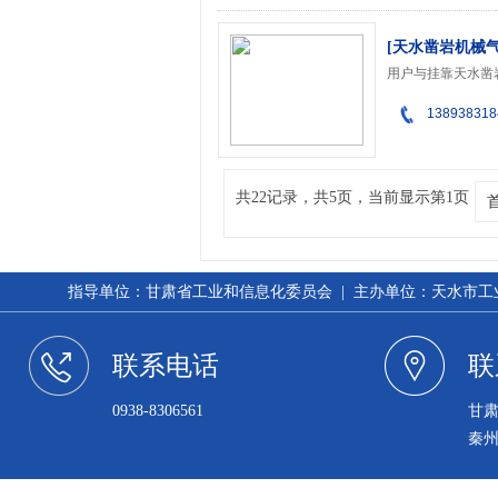
[天水凿岩机械
138938318
共22记录，共5页，当前显示第1页
指导单位：甘肃省工业和信息化委员会 | 主办单位：天水市工业和信
联系电话
联
0938-8306561
甘
秦