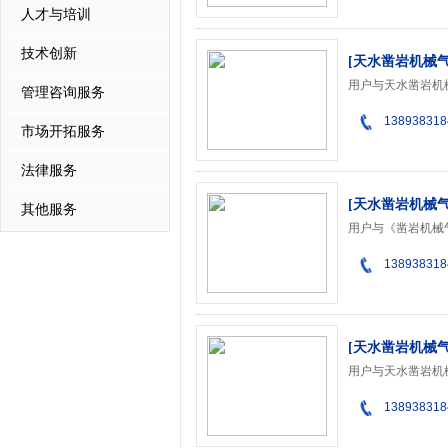
人才与培训
技术创新
[天水凿岩机械
用户与天水凿岩机
管理咨询服务
138938318
市场开拓服务
法律服务
[天水凿岩机械
其他服务
用户与《凿岩机械
138938318
[天水凿岩机械
138938318