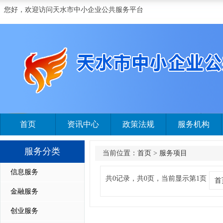
您好，欢迎访问天水市中小企业公共服务平台
首页
资讯中心
政策法规
服务机构
服务分类
当前位置：
首页
>
服务项目
信息服务
共0记录，共0页，当前显示第1页
首
金融服务
创业服务