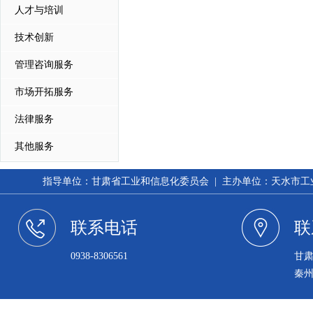
人才与培训
技术创新
管理咨询服务
市场开拓服务
法律服务
其他服务
指导单位：甘肃省工业和信息化委员会 | 主办单位：天水市工业和信
联系电话
联
0938-8306561
甘
秦