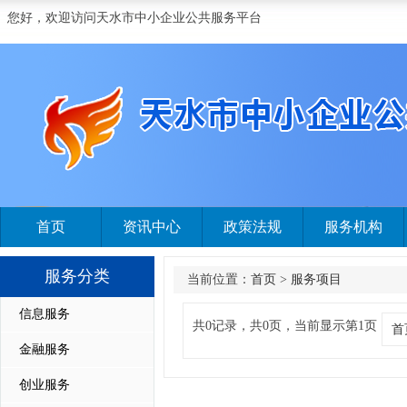
您好，欢迎访问天水市中小企业公共服务平台
首页
资讯中心
政策法规
服务机构
服务分类
当前位置：
首页
>
服务项目
信息服务
共0记录，共0页，当前显示第1页
首
金融服务
创业服务