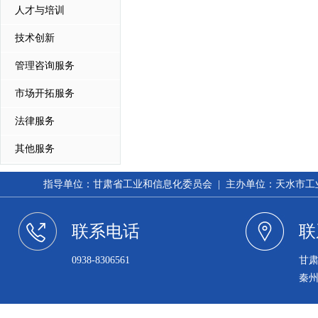
人才与培训
技术创新
管理咨询服务
市场开拓服务
法律服务
其他服务
指导单位：甘肃省工业和信息化委员会 | 主办单位：天水市工业和信
联系电话
联
0938-8306561
甘
秦