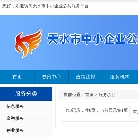
您好，欢迎访问天水市中小企业公共服务平台
首页
资讯中心
政策法规
服务机构
服务分类
当前位置：
首页
>
服务项目
信息服务
共0记录，共0页，当前显示第1页
首
金融服务
创业服务