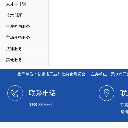
人才与培训
技术创新
管理咨询服务
市场开拓服务
法律服务
其他服务
指导单位：甘肃省工业和信息化委员会 | 主办单位：天水市工业和信
联系电话
联
0938-8306561
甘
秦