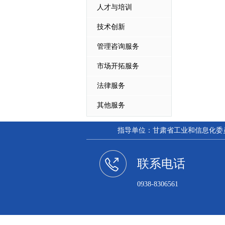
人才与培训
技术创新
管理咨询服务
市场开拓服务
法律服务
其他服务
指导单位：甘肃省工业和信息化委员会
联系电话
0938-8306561