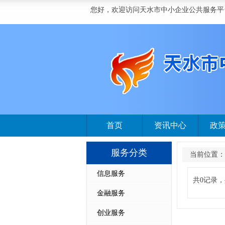
您好，欢迎访问天水市中小企业公共服务平
首页
资讯中心
政
服务分类
当前位置：
信息服务
共0记录，
金融服务
创业服务