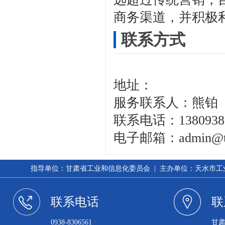
商务渠道，并积极
联系方式
地址：
服务联系人：熊铂
联系电话：13809383
电子邮箱：
admin@t
指导单位：甘肃省工业和信息化委员会 | 主办单位：天水市工业和信
联系电话
联
0938-8306561
甘