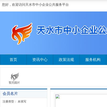
您好，欢迎访问天水市中小企业公共服务平台
首页
资讯中心
政策法规
服务机构
会员名片
注册类型： 未填写