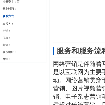
注册资本：万
开业时间：
联系方式
联系人：
电话：
传真：
邮箱：
服务和服务流
联系地址：
网址：
网络营销是伴随着
是以互联网为主要
动。网络营销贯穿
营销、图片视频营
销、电子杂志营销
远超过传统营销，