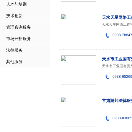
人才与培训
技术创新
天水天星网络工
管理咨询服务
0938-7884
市场开拓服务
法律服务
天水市工业国有
其他服务
0938-6826
甘肃瀚邦法律服
0938-8306