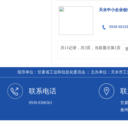
天水中小企业创
0938-6819
共11记录，共3页，当前显示第1页
指导单位：甘肃省工业和信息化委员会 | 主办单位：天水市工业和信
联系电话
联
0938-8306561
甘
秦