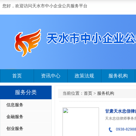
您好，欢迎访问天水市中小企业公共服务平台
首页
资讯中心
政策法规
服务机构
服务分类
当前位置：
首页
>
服务机构
信息服务
甘肃天水忠信律
金融服务
创业服务
0938-8298