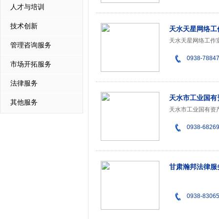
人才与培训
技术创新
天水天星网络工
管理咨询服务
0938-7884
市场开拓服务
法律服务
天水市工业国有
其他服务
0938-6826
甘肃瀚邦法律服
0938-8306