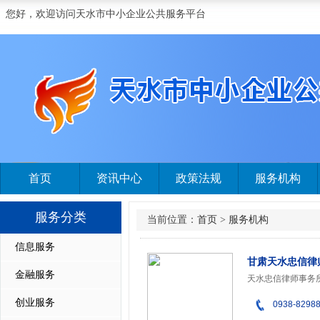
您好，欢迎访问天水市中小企业公共服务平台
首页
资讯中心
政策法规
服务机构
服务分类
当前位置：
首页
>
服务机构
信息服务
甘肃天水忠信律
金融服务
创业服务
0938-8298