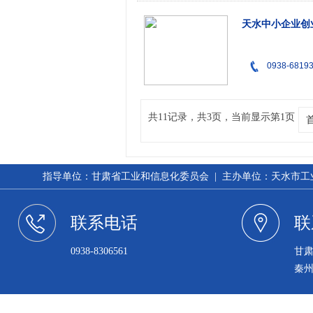
天水中小企业创
0938-6819
共11记录，共3页，当前显示第1页
指导单位：甘肃省工业和信息化委员会 | 主办单位：天水市工业和信
联系电话
联
0938-8306561
甘
秦