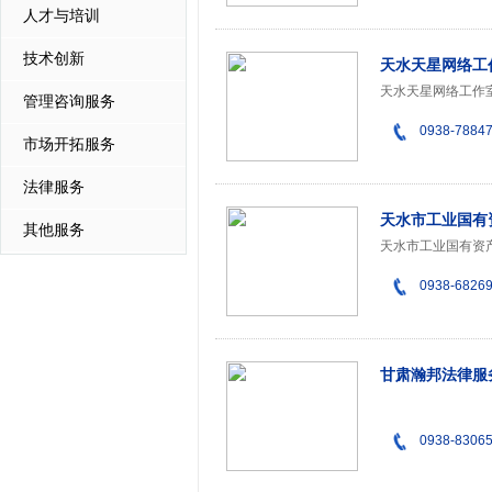
人才与培训
技术创新
天水天星网络工
管理咨询服务
0938-7884
市场开拓服务
法律服务
天水市工业国有
其他服务
0938-6826
甘肃瀚邦法律服
0938-8306