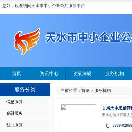
您好，欢迎访问天水市中小企业公共服务平台
首页
资讯中心
政策法规
服务机构
服务分类
当前位置：
首页
>
服务机构
信息服务
甘肃天水忠信律
金融服务
创业服务
0938-8298