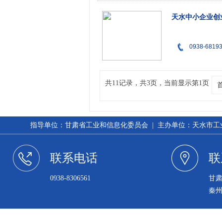
天水中小企业创
0938-6819
共11记录，共3页，当前显示第1页
指导单位：甘肃省工业和信息化委员会 | 主办单位：天水市工业和信
联系电话
联
0938-8306561
甘
秦