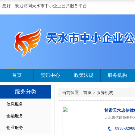
您好，欢迎访问天水市中小企业公共服务平台
首页
资讯中心
政策法规
服务机构
服务分类
当前位置：
首页
>
服务机构
信息服务
甘肃天水忠信律
金融服务
创业服务
0938-8298