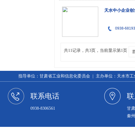
天水中小企业创
0938-6819
共11记录，共3页，当前显示第1页
指导单位：甘肃省工业和信息化委员会 | 主办单位：天水市工业和信
联系电话
联
0938-8306561
甘
秦