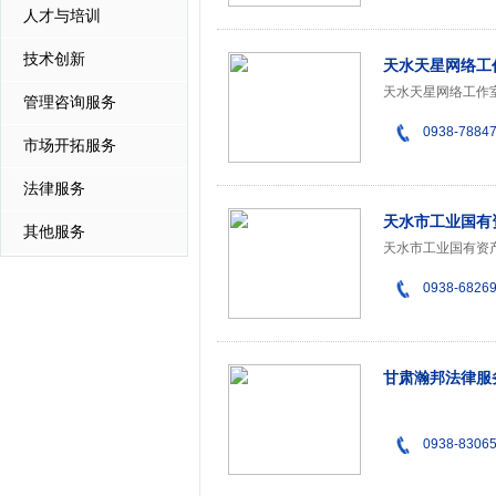
人才与培训
技术创新
天水天星网络工
管理咨询服务
0938-7884
市场开拓服务
法律服务
天水市工业国有
其他服务
0938-6826
甘肃瀚邦法律服
0938-8306